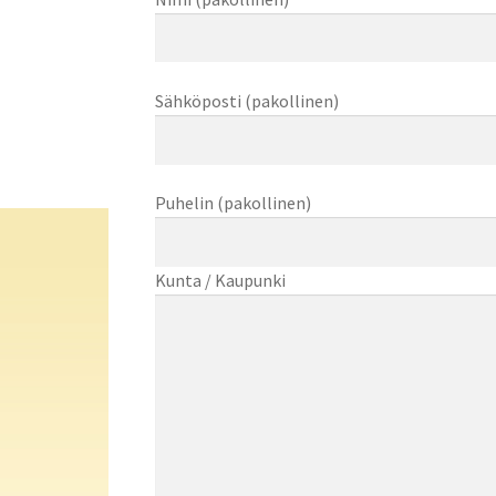
Sähköposti (pakollinen)
Puhelin (pakollinen)
Kunta / Kaupunki