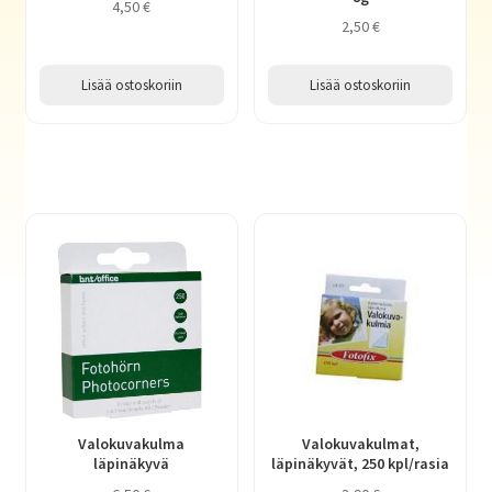
4,50
€
2,50
€
Lisää ostoskoriin
Lisää ostoskoriin
Valokuvakulma
Valokuvakulmat,
läpinäkyvä
läpinäkyvät, 250 kpl/rasia