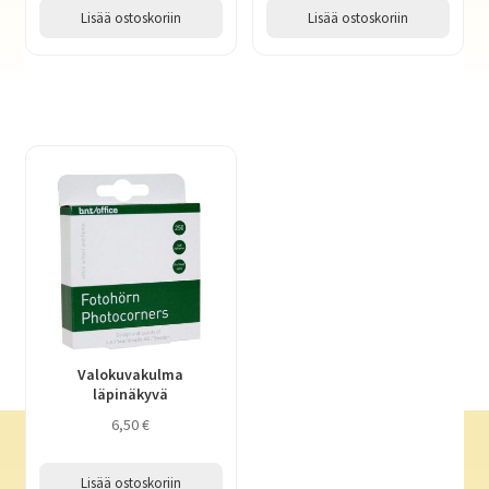
Lisää ostoskoriin
Lisää ostoskoriin
Valokuvakulma
läpinäkyvä
6,50
€
Lisää ostoskoriin