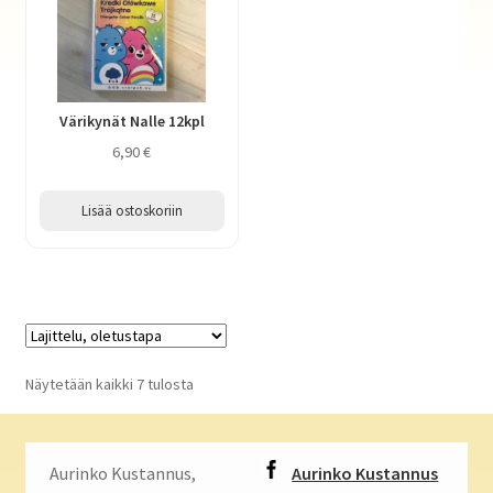
Värikynät Nalle 12kpl
6,90
€
Lisää ostoskoriin
Näytetään kaikki 7 tulosta
Aurinko Kustannus,
Aurinko Kustannus