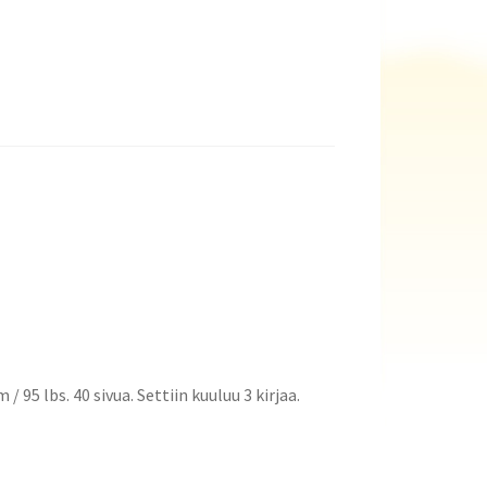
 95 lbs. 40 sivua. Settiin kuuluu 3 kirjaa.