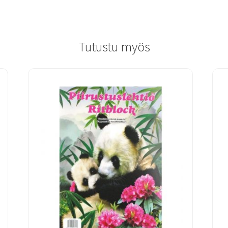
Tutustu myös