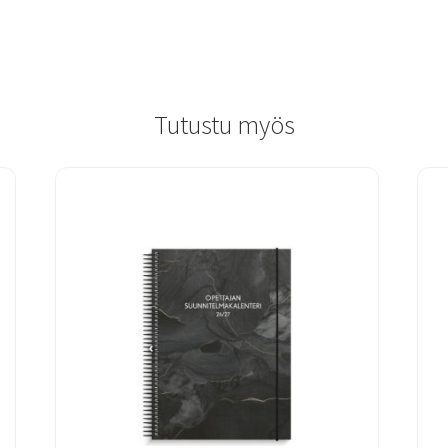
Tutustu myös