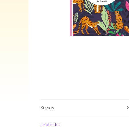
Kuvaus
Lisätiedot