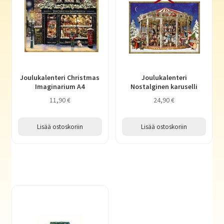
Joulukalenteri Christmas
Joulukalenteri
Imaginarium A4
Nostalginen karuselli
11,90
€
24,90
€
Lisää ostoskoriin
Lisää ostoskoriin