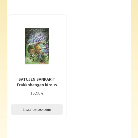
SATUJEN SANKARIT
Erakkohengen kirous
15,90
€
Lisää ostoskoriin