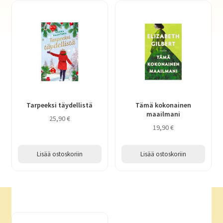
Tarpeeksi täydellistä
Tämä kokonainen
maailmani
25,90
€
19,90
€
Lisää ostoskoriin
Lisää ostoskoriin