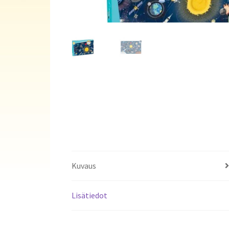
Kuvaus
Lisätiedot