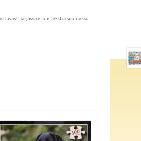
ttavasti kirjassa ei ole tekstiä suomeksi.