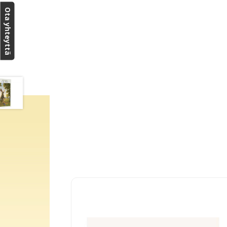
Ota yhteyttä