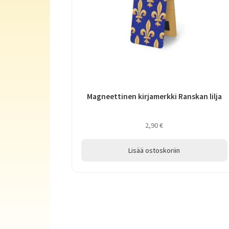
Magneettinen kirjamerkki Ranskan lilja
2,90
€
Lisää ostoskoriin