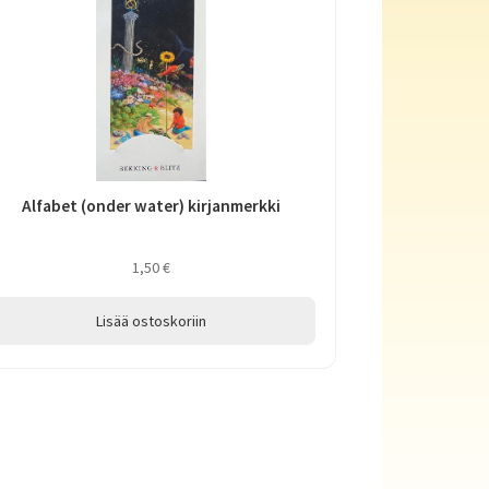
Alfabet (onder water) kirjanmerkki
1,50
€
Lisää ostoskoriin