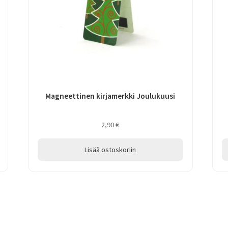
Magneettinen kirjamerkki Joulukuusi
2,90
€
Lisää ostoskoriin