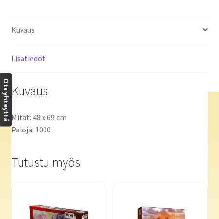
Kuvaus
Lisätiedot
Ota yhteyttä
Kuvaus
Mitat: 48 x 69 cm
Paloja: 1000
Tutustu myös