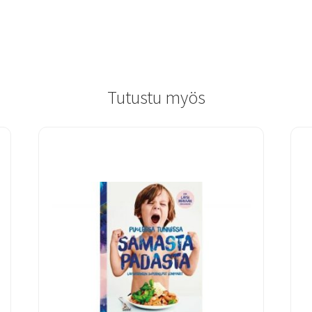
Tutustu myös