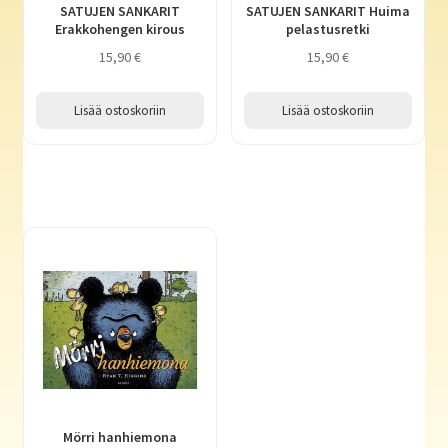
SATUJEN SANKARIT
SATUJEN SANKARIT Huima
Erakkohengen kirous
pelastusretki
15,90
€
15,90
€
Lisää ostoskoriin
Lisää ostoskoriin
Mörri hanhiemona