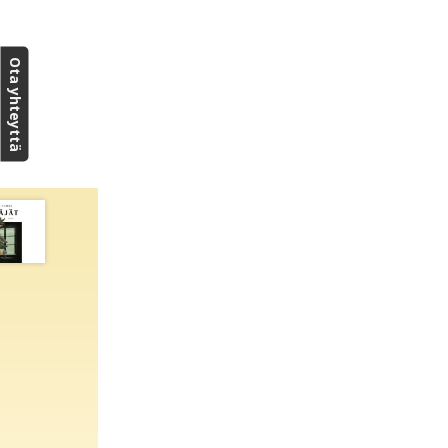
Ota yhteyttä