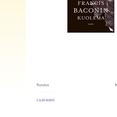
Kuvaus
Lisätiedot