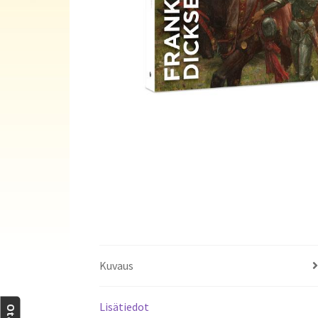
Kuvaus
Lisätiedot