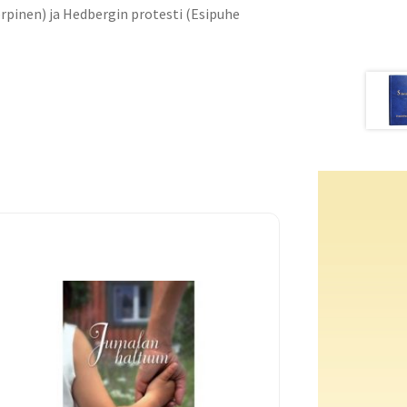
rpinen) ja Hedbergin protesti (Esipuhe