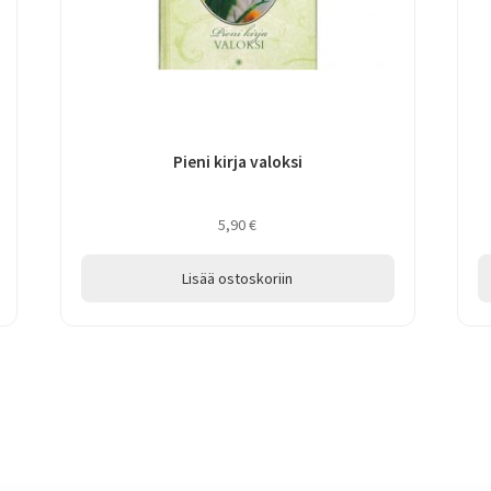
Pieni kirja valoksi
5,90
€
Lisää ostoskoriin