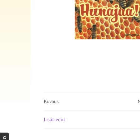
Kuvaus
Lisätiedot