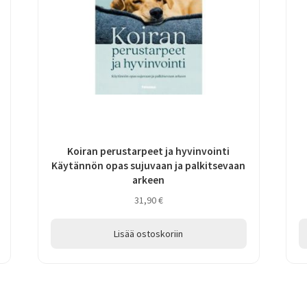
Koiran perustarpeet ja hyvinvointi
Käytännön opas sujuvaan ja palkitsevaan
arkeen
31,90
€
Lisää ostoskoriin