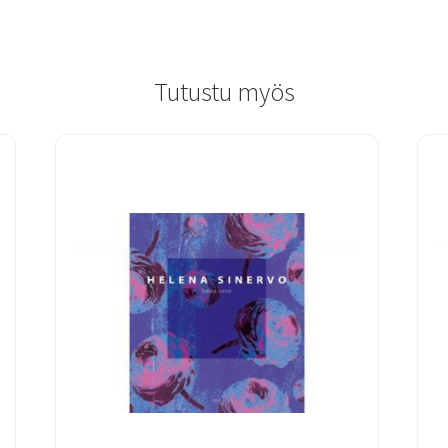
Tutustu myös