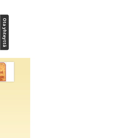
Ota yhteyttä