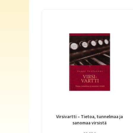
Virsivartti – Tietoa, tunnelmaa ja
sanomaa virsistä