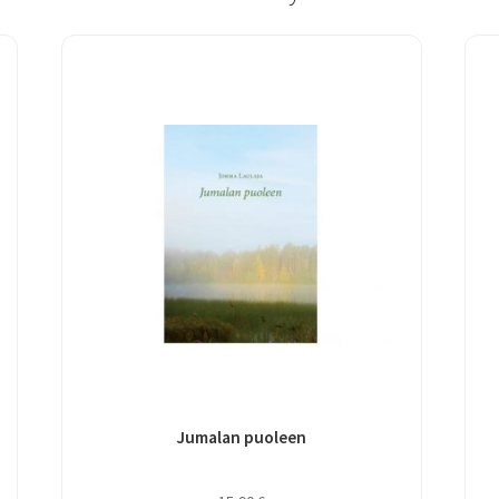
Jumalan puoleen