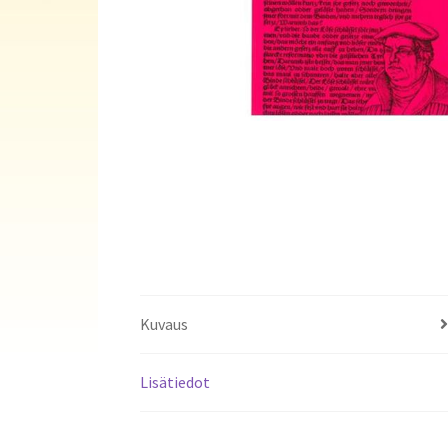
Kuvaus
Lisätiedot