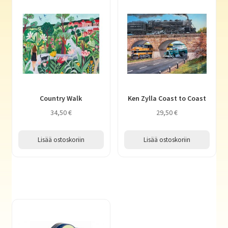
Country Walk
Ken Zylla Coast to Coast
34,50
€
29,50
€
Lisää ostoskoriin
Lisää ostoskoriin