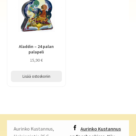
Aladdin – 24 palan
palapeli
15,90
€
Lisää ostoskoriin
Aurinko Kustannus,
Aurinko Kustannus