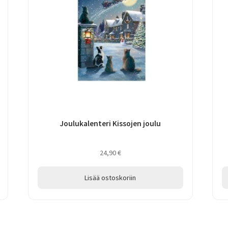
Joulukalenteri Kissojen joulu
24,90
€
Lisää ostoskoriin