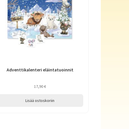
Adventtikalenteri eläintatuoinnit
17,90
€
Lisää ostoskoriin