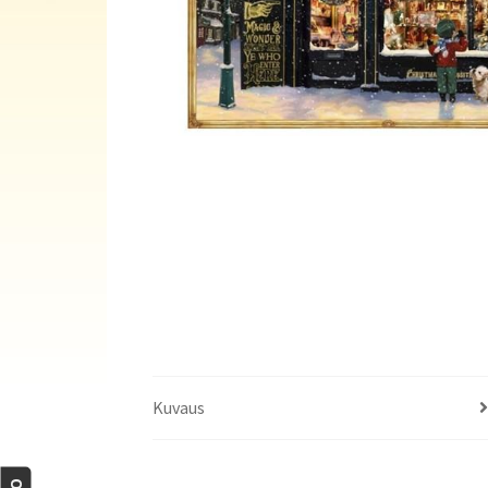
Kuvaus