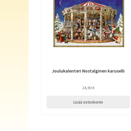
Joulukalenteri Nostalginen karuselli
24,90
€
Lisää ostoskoriin