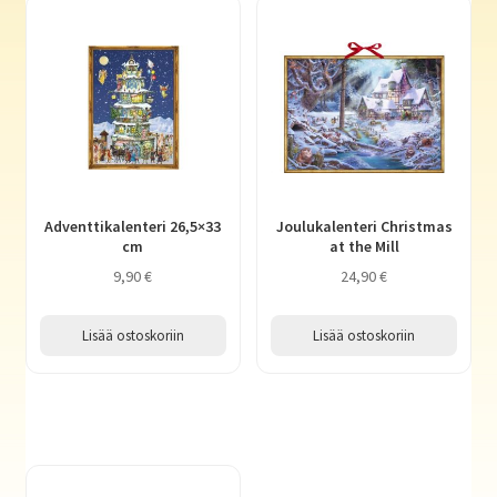
Adventtikalenteri 26,5×33
Joulukalenteri Christmas
cm
at the Mill
9,90
€
24,90
€
Lisää ostoskoriin
Lisää ostoskoriin