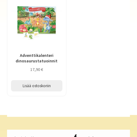
Adventtikalenteri
dinosaurustatuoinnit
17,90
€
Lisää ostoskoriin