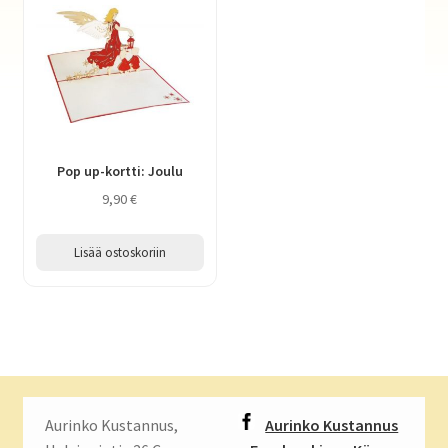
Pop up-kortti: Joulu
9,90
€
Lisää ostoskoriin
Aurinko Kustannus,
Aurinko Kustannus