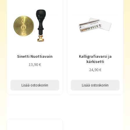
Sinetti Nuottiavain
Kalligrafiavarsi ja
kärkisetti
13,90
€
24,90
€
Lisää ostoskoriin
Lisää ostoskoriin