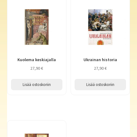
Kuolema keskiajalla
Ukrainan historia
27,90
€
27,90
€
Lisää ostoskoriin
Lisää ostoskoriin