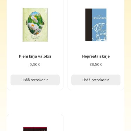
Pieni kirja valoksi
Heprealaiskirje
5,90
€
39,50
€
Lisää ostoskoriin
Lisää ostoskoriin