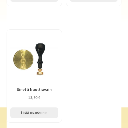
Sinetti Nuottiavain
13,90
€
Lisää ostoskoriin