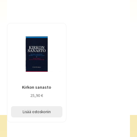
Kirkon sanasto
25,90
€
Lisää ostoskoriin