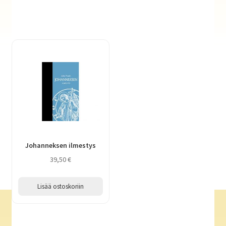
Johanneksen ilmestys
39,50
€
Lisää ostoskoriin