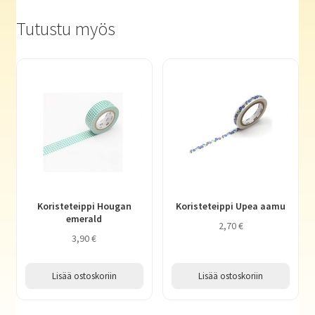
Tutustu myös
Koristeteippi Hougan
Koristeteippi Upea aamu
emerald
2,70
€
3,90
€
Lisää ostoskoriin
Lisää ostoskoriin