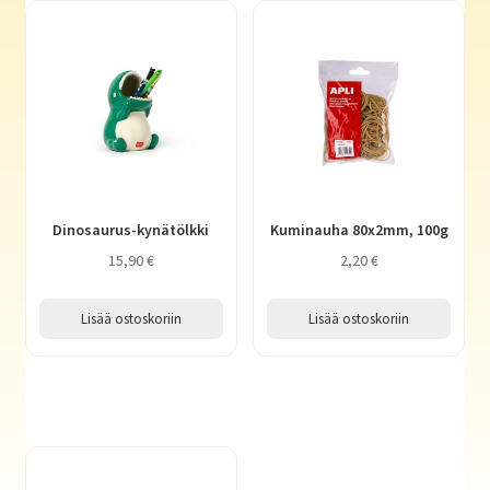
Dinosaurus-kynätölkki
Kuminauha 80x2mm, 100g
15,90
€
2,20
€
Lisää ostoskoriin
Lisää ostoskoriin