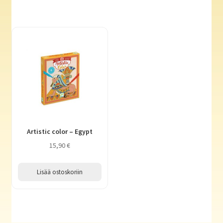
Artistic color – Egypt
15,90
€
Lisää ostoskoriin