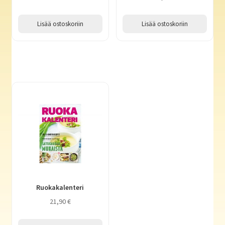
Lisää ostoskoriin
Lisää ostoskoriin
Ruokakalenteri
21,90
€