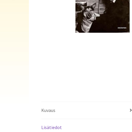
Kuvaus
Lisätiedot