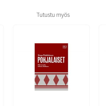
Tutustu myös