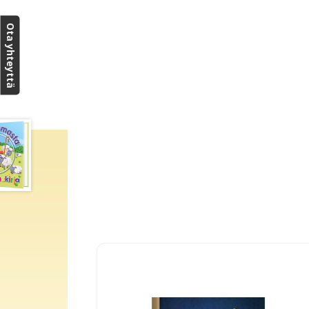
Ota yhteyttä