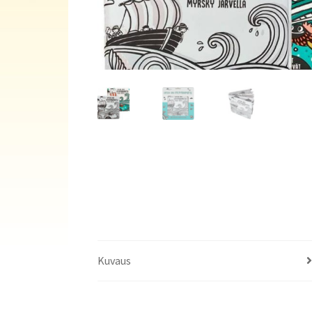
Kuvaus