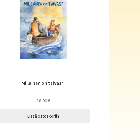
Millainen on taivas?
18,90
€
Lisää ostoskoriin