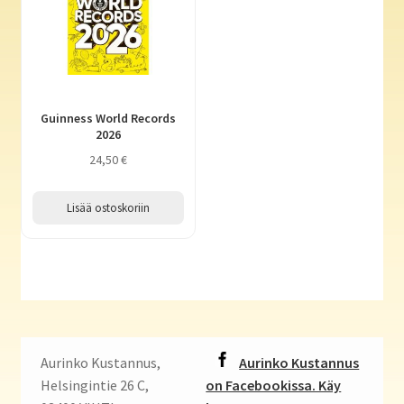
Guinness World Records
2026
24,50
€
Lisää ostoskoriin
Aurinko Kustannus,
Aurinko Kustannus
Helsingintie 26 C,
on Facebookissa. Käy