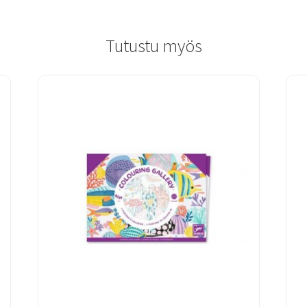
Tutustu myös