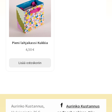
Pieni lahjakassi Kukkia
4,50
€
Lisää ostoskoriin
Aurinko Kustannus,
Aurinko Kustannus