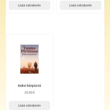
Lisää ostoskoriin
Lisää ostoskoriin
Kaksi kärpästä
29,90
€
Lisää ostoskoriin