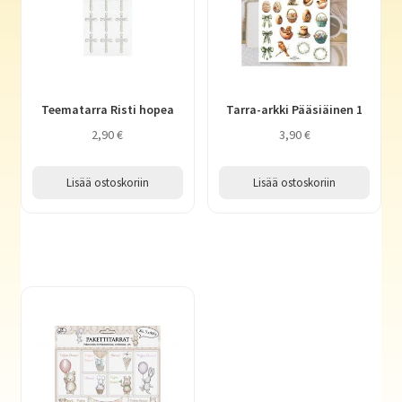
Teematarra Risti hopea
Tarra-arkki Pääsiäinen 1
2,90
€
3,90
€
Lisää ostoskoriin
Lisää ostoskoriin