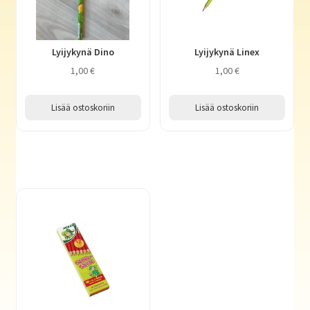
Lyijykynä Dino
Lyijykynä Linex
1,00
€
1,00
€
Lisää ostoskoriin
Lisää ostoskoriin