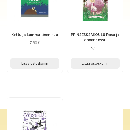
Kettu ja kummallinen kuu
PRINSESSSAKOULU Rosa ja
onnenpossu
7,90
€
15,90
€
Lisää ostoskoriin
Lisää ostoskoriin