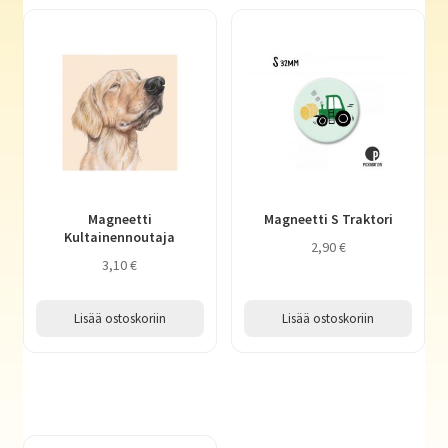
Magneetti
Magneetti S Traktori
Kultainennoutaja
2,90
€
3,10
€
Lisää ostoskoriin
Lisää ostoskoriin