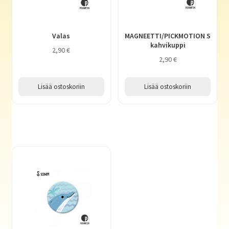
Valas
MAGNEETTI/PICKMOTION S
kahvikuppi
2,90
€
2,90
€
Lisää ostoskoriin
Lisää ostoskoriin