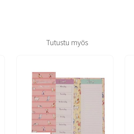
Tutustu myös