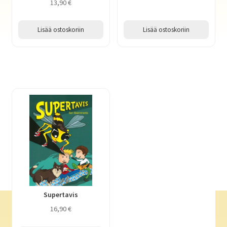
13,90
€
Lisää ostoskoriin
Lisää ostoskoriin
Supertavis
16,90
€