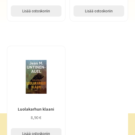
Lisää ostoskoriin
Lisää ostoskoriin
Luolakarhun klaani
8,90
€
Lisää ostoskoriin