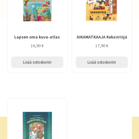
Lapsen oma kuva-atlas
AIKAMATKAAJA Keksintöjä
16,90
€
17,90
€
Lisää ostoskoriin
Lisää ostoskoriin