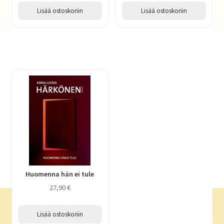
Lisää ostoskoriin
Lisää ostoskoriin
Huomenna hän ei tule
27,90
€
Lisää ostoskoriin