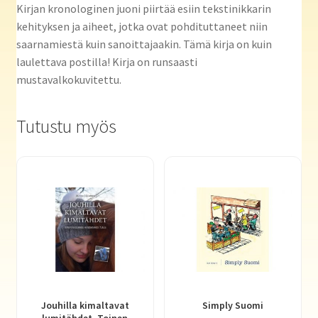
Kirjan kronologinen juoni piirtää esiin tekstinikkarin
kehityksen ja aiheet, jotka ovat pohdituttaneet niin
saarnamiestä kuin sanoittajaakin. Tämä kirja on kuin
laulettava postilla! Kirja on runsaasti
mustavalkokuvitettu.
Tutustu myös
Jouhilla kimaltavat
Simply Suomi